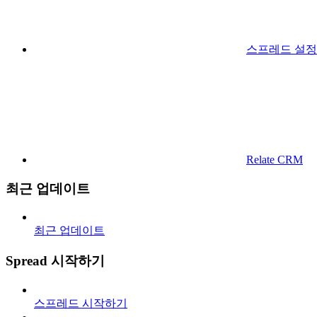
스프레드 설정
Relate CRM
최근 업데이트
최근 업데이트
Spread 시작하기
스프레드 시작하기