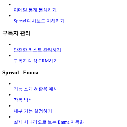
이메일 통계 분석하기
Spread 대시보드 이해하기
구독자 관리
안전한 리스트 관리하기
구독자 대상 CRM하기
Spread | Emma
기능 소개 & 활용 예시
작동 방식
세부 기능 설정하기
실제 시나리오로 보는 Emma 자동화