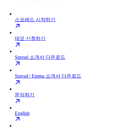
스프레드 시작하기
데모 신청하기
Spread 소개서 다운로드
Spread | Emma 소개서 다운로드
문의하기
English