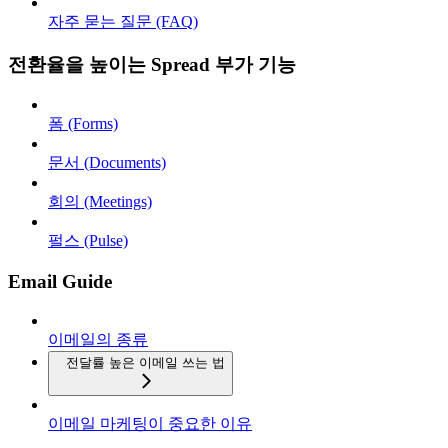
자주 묻는 질문 (FAQ)
전환율을 높이는 Spread 부가 기능
폼 (Forms)
문서 (Documents)
회의 (Meetings)
펄스 (Pulse)
Email Guide
이메일의 종류
전달률 높은 이메일 쓰는 법
이메일 마케팅이 중요한 이유