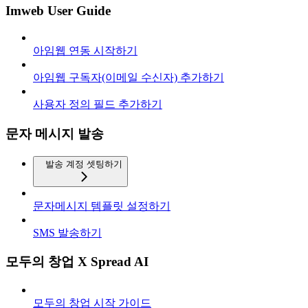
Imweb User Guide
아임웹 연동 시작하기
아임웹 구독자(이메일 수신자) 추가하기
사용자 정의 필드 추가하기
문자 메시지 발송
발송 계정 셋팅하기
문자메시지 템플릿 설정하기
SMS 발송하기
모두의 창업 X Spread AI
모두의 창업 시작 가이드