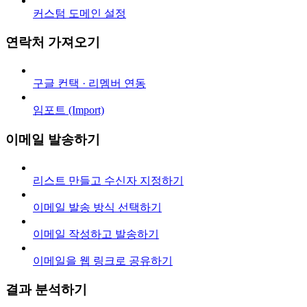
커스텀 도메인 설정
연락처 가져오기
구글 컨택 · 리멤버 연동
임포트 (Import)
이메일 발송하기
리스트 만들고 수신자 지정하기
이메일 발송 방식 선택하기
이메일 작성하고 발송하기
이메일을 웹 링크로 공유하기
결과 분석하기