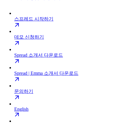
스프레드 시작하기
데모 신청하기
Spread 소개서 다운로드
Spread | Emma 소개서 다운로드
문의하기
English