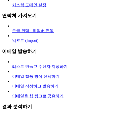
커스텀 도메인 설정
연락처 가져오기
구글 컨택 · 리멤버 연동
임포트 (Import)
이메일 발송하기
리스트 만들고 수신자 지정하기
이메일 발송 방식 선택하기
이메일 작성하고 발송하기
이메일을 웹 링크로 공유하기
결과 분석하기