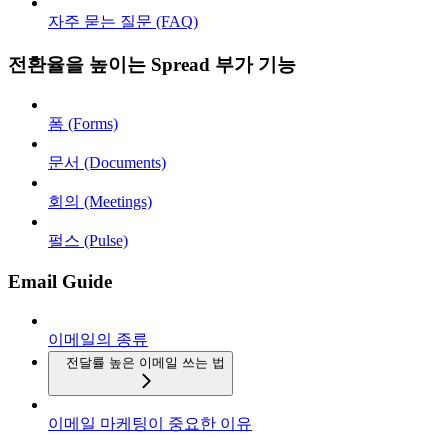
자주 묻는 질문 (FAQ)
전환율을 높이는 Spread 부가 기능
폼 (Forms)
문서 (Documents)
회의 (Meetings)
펄스 (Pulse)
Email Guide
이메일의 종류
전달률 높은 이메일 쓰는 법
이메일 마케팅이 중요한 이유