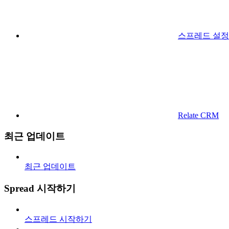
스프레드 설정
Relate CRM
최근 업데이트
최근 업데이트
Spread 시작하기
스프레드 시작하기