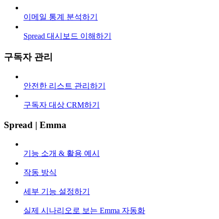
이메일 통계 분석하기
Spread 대시보드 이해하기
구독자 관리
안전한 리스트 관리하기
구독자 대상 CRM하기
Spread | Emma
기능 소개 & 활용 예시
작동 방식
세부 기능 설정하기
실제 시나리오로 보는 Emma 자동화