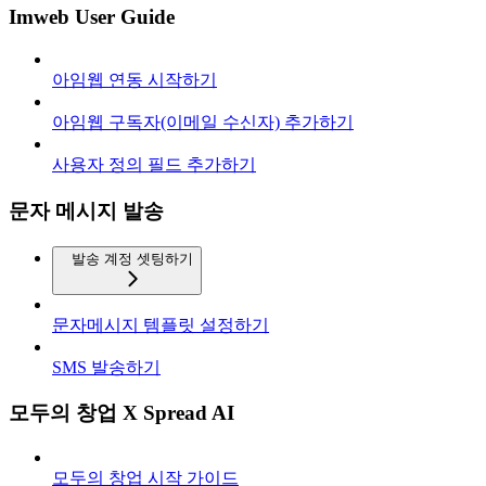
Imweb User Guide
아임웹 연동 시작하기
아임웹 구독자(이메일 수신자) 추가하기
사용자 정의 필드 추가하기
문자 메시지 발송
발송 계정 셋팅하기
문자메시지 템플릿 설정하기
SMS 발송하기
모두의 창업 X Spread AI
모두의 창업 시작 가이드